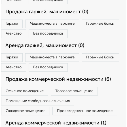
Продажа гаржей, машиномест (0)
Гаражи
Машиноместа в паркинге
Гаражные боксы
Агенство
Без посредников
Аренда гаржей, машиномест (0)
Гаражи
Машиноместа в паркинге
Гаражные боксы
Агенство
Без посредников
Продажа коммерческой недвижимости (6)
Офисное помещение
Торговое помещение
Помещение свободного назначения
Складское помещение
Производственное помещение
Аренда коммерческой недвижимости (1)