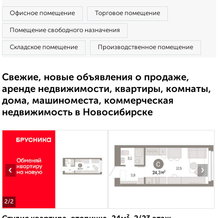
Офисное помещение
Торговое помещение
Помещение свободного назначения
Складское помещение
Производственное помещение
Свежие, новые объявления о продаже,
аренде недвижимости, квартиры, комнаты,
дома, машиноместа, коммерческая
недвижимость в Новосибирске
‹
›
2
/2