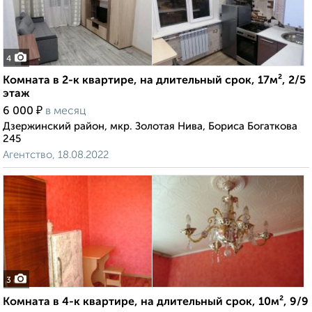
4
Комната в 2-к квартире, на длительный срок, 17м², 2/5
этаж
₽
6 000
в месяц
Дзержинский район, мкр. Золотая Нива, Бориса Богаткова
245
Агентство, 18.08.2022
3
Комната в 4-к квартире, на длительный срок, 10м², 9/9