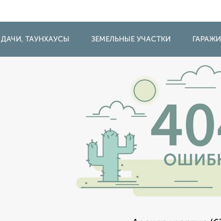
 ДАЧИ, ТАУНХАУСЫ
ЗЕМЕЛЬНЫЕ УЧАСТКИ
ГАРАЖ