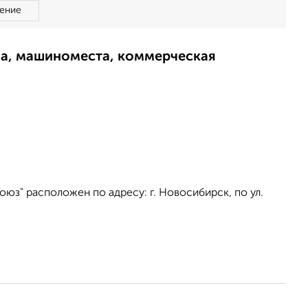
ение
ма, машиноместа, коммерческая
юз" расположен по адресу: г. Новосибирск, по ул.