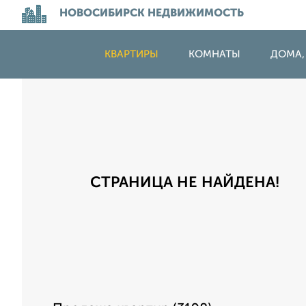
НОВОСИБИРСК НЕДВИЖИМОСТЬ
КВАРТИРЫ
КОМНАТЫ
ДОМА,
СТРАНИЦА НЕ НАЙДЕНА!