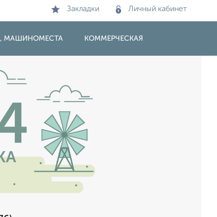
Закладки
Личный кабинет
И, МАШИНОМЕСТА
КОММЕРЧЕСКАЯ