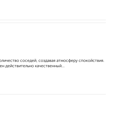
оличество соседей, создавая атмосферу спокойствия.
ен действительно качественный...