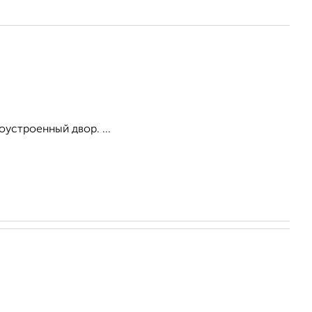
оустроенный двор. ...