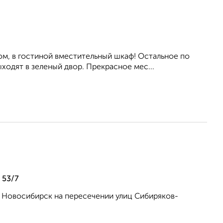
м, в гостиной вместительный шкаф! Остальное по
одят в зеленый двор. Прекрасное мес...
 53/7
. Новосибирск на пересечении улиц Сибиряков-