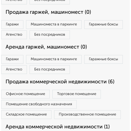
Продажа гаржей, машиномест (0)
Гаражи
Машиноместа в паркинге
Гаражные боксы
Агенство
Без посредников
Аренда гаржей, машиномест (0)
Гаражи
Машиноместа в паркинге
Гаражные боксы
Агенство
Без посредников
Продажа коммерческой недвижимости (6)
Офисное помещение
Торговое помещение
Помещение свободного назначения
Складское помещение
Производственное помещение
Аренда коммерческой недвижимости (1)