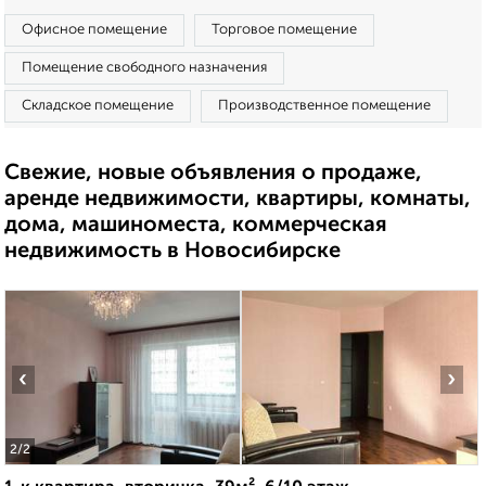
Офисное помещение
Торговое помещение
Помещение свободного назначения
Складское помещение
Производственное помещение
Свежие, новые объявления о продаже,
аренде недвижимости, квартиры, комнаты,
дома, машиноместа, коммерческая
недвижимость в Новосибирске
‹
›
2
/2