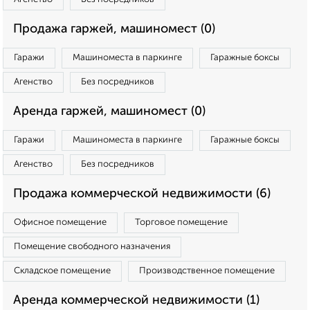
Продажа гаржей, машиномест (0)
Гаражи
Машиноместа в паркинге
Гаражные боксы
Агенство
Без посредников
Аренда гаржей, машиномест (0)
Гаражи
Машиноместа в паркинге
Гаражные боксы
Агенство
Без посредников
Продажа коммерческой недвижимости (6)
Офисное помещение
Торговое помещение
Помещение свободного назначения
Складское помещение
Производственное помещение
Аренда коммерческой недвижимости (1)