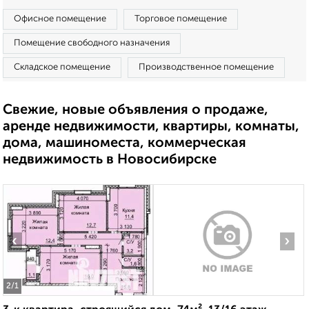
Офисное помещение
Торговое помещение
Помещение свободного назначения
Складское помещение
Производственное помещение
Свежие, новые объявления о продаже,
аренде недвижимости, квартиры, комнаты,
дома, машиноместа, коммерческая
недвижимость в Новосибирске
‹
›
2
/1