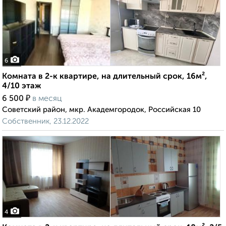
6
Комната в 2-к квартире, на длительный срок, 16м²,
4/10 этаж
₽
6 500
в месяц
Советский район, мкр. Академгородок, Российская 10
Собственник, 23.12.2022
4