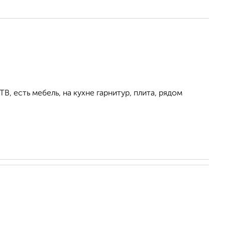
В, есть мебель, на кухне гарнитур, плита, рядом