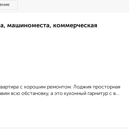
ение
ма, машиноместа, коммерческая
. Квартира с хорошим ремонтом. Лоджия просторная
вим всю обстановку, а это кухонный гарнитур с в...