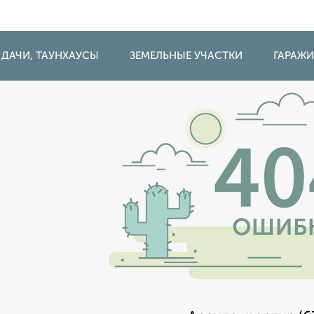
 ДАЧИ, ТАУНХАУСЫ
ЗЕМЕЛЬНЫЕ УЧАСТКИ
ГАРАЖ