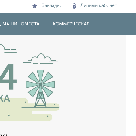
Закладки
Личный кабинет
И, МАШИНОМЕСТА
КОММЕРЧЕСКАЯ