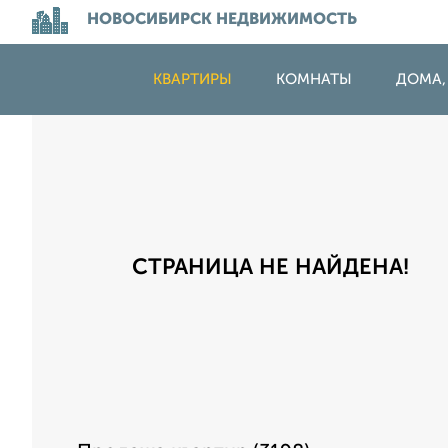
НОВОСИБИРСК НЕДВИЖИМОСТЬ
КВАРТИРЫ
КОМНАТЫ
ДОМА,
СТРАНИЦА НЕ НАЙДЕНА!