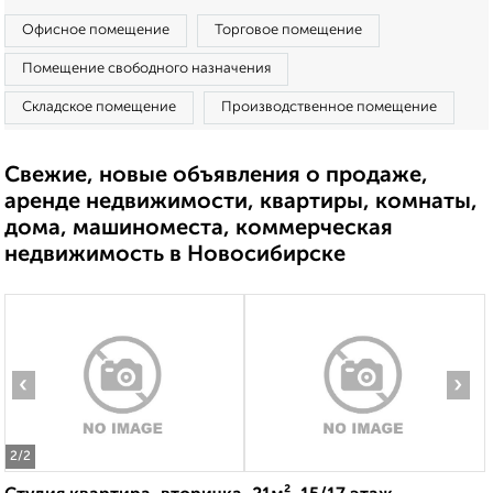
Офисное помещение
Торговое помещение
Помещение свободного назначения
Складское помещение
Производственное помещение
Свежие, новые объявления о продаже,
аренде недвижимости, квартиры, комнаты,
дома, машиноместа, коммерческая
недвижимость в Новосибирске
‹
›
2
/2