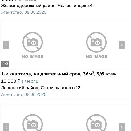
Железнодорожный район, Челюскинцев 54
Агентство, 08.08.2026
‹
›
2
/3
1-к квартира, на длительный срок, 36м², 3/6 этаж
₽
10 000
в месяц
Ленинский район, Станиславского 12
Агентство, 08.08.2026
‹
›