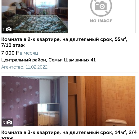
1
Комната в 2-к квартире, на длительный срок, 55м²,
7/10 этаж
₽
7 000
в месяц
Центральный район, Семьи Шамшиных 41
Агентство, 11.02.2022
3
Комната в 3-к квартире, на длительный срок, 14м², 2/4
этаж