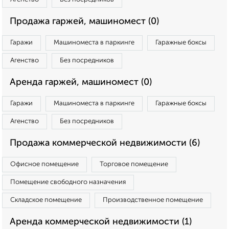
Продажа гаржей, машиномест (0)
Гаражи
Машиноместа в паркинге
Гаражные боксы
Агенство
Без посредников
Аренда гаржей, машиномест (0)
Гаражи
Машиноместа в паркинге
Гаражные боксы
Агенство
Без посредников
Продажа коммерческой недвижимости (6)
Офисное помещение
Торговое помещение
Помещение свободного назначения
Складское помещение
Производственное помещение
Аренда коммерческой недвижимости (1)