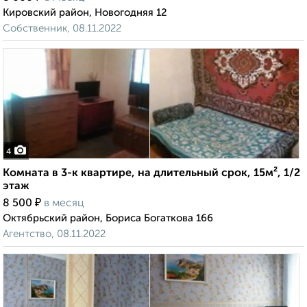
Кировский район, Новогодняя 12
Собственник, 08.11.2022
4
Комната в 3-к квартире, на длительный срок, 15м², 1/2
этаж
₽
8 500
в месяц
Октябрьский район, Бориса Богаткова 166
Агентство, 08.11.2022