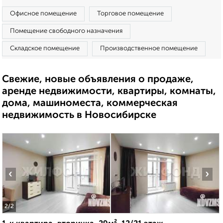
Офисное помещение
Торговое помещение
Помещение свободного назначения
Складское помещение
Производственное помещение
Свежие, новые объявления о продаже,
аренде недвижимости, квартиры, комнаты,
дома, машиноместа, коммерческая
недвижимость в Новосибирске
‹
›
2
/2