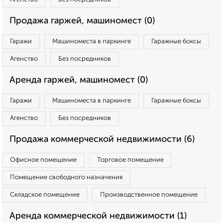
Продажа гаржей, машиномест (0)
Гаражи
Машиноместа в паркинге
Гаражные боксы
Агенство
Без посредников
Аренда гаржей, машиномест (0)
Гаражи
Машиноместа в паркинге
Гаражные боксы
Агенство
Без посредников
Продажа коммерческой недвижимости (6)
Офисное помещение
Торговое помещение
Помещение свободного назначения
Складское помещение
Производственное помещение
Аренда коммерческой недвижимости (1)