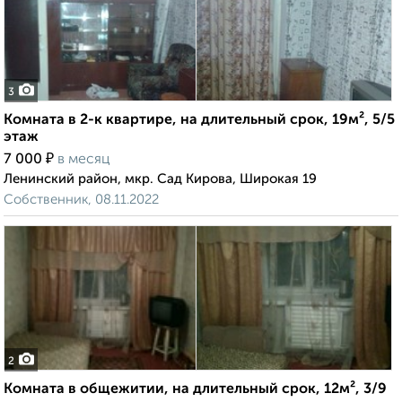
3
Комната в 2-к квартире, на длительный срок, 19м², 5/5
этаж
₽
7 000
в месяц
Ленинский район, мкр. Сад Кирова, Широкая 19
Собственник, 08.11.2022
2
Комната в общежитии, на длительный срок, 12м², 3/9