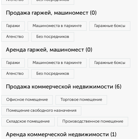
Продажа гаржей, машиномест (0)
Гаражи
Машиноместа в паркинге
Гаражные боксы
Агенство
Без посредников
Аренда гаржей, машиномест (0)
Гаражи
Машиноместа в паркинге
Гаражные боксы
Агенство
Без посредников
Продажа коммерческой недвижимости (6)
Офисное помещение
Торговое помещение
Помещение свободного назначения
Складское помещение
Производственное помещение
Аренда коммерческой недвижимости (1)