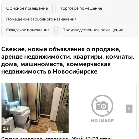
Офисное помещение
Торговое помещение
Помещение свободного назначения
Складское помещение
Производственное помещение
Свежие, новые объявления о продаже,
аренде недвижимости, квартиры, комнаты,
дома, машиноместа, коммерческая
недвижимость в Новосибирске
‹
›
2
/2