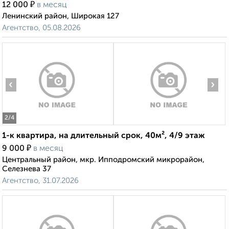
₽
12 000
в месяц
Ленинский район, Широкая 127
Агентство, 05.08.2026
‹
›
2
/4
1-к квартира, на длительный срок, 40м², 4/9 этаж
₽
9 000
в месяц
Центральный район, мкр. Ипподромский микрорайон,
Селезнева 37
Агентство, 31.07.2026