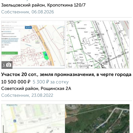
Заельцовский район, Кропоткина 120/7
Собственник, 06.08.2026
3
Участок 20 сот., земля промназначения, в черте города
₽
₽
10 500 000
5 300
за сотку
Советский район, Рощинская 2А
Собственник, 23.08.2022