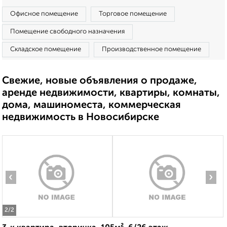
Офисное помещение
Торговое помещение
Помещение свободного назначения
Складское помещение
Производственное помещение
Свежие, новые объявления о продаже,
аренде недвижимости, квартиры, комнаты,
дома, машиноместа, коммерческая
недвижимость в Новосибирске
‹
›
2
/2