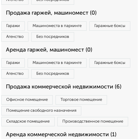
Продажа гаржей, машиномест (0)
Гаражи
Машиноместа в паркинге
Гаражные боксы
Агенство
Без посредников
Аренда гаржей, машиномест (0)
Гаражи
Машиноместа в паркинге
Гаражные боксы
Агенство
Без посредников
Продажа коммерческой недвижимости (6)
Офисное помещение
Торговое помещение
Помещение свободного назначения
Складское помещение
Производственное помещение
Аренда коммерческой недвижимости (1)