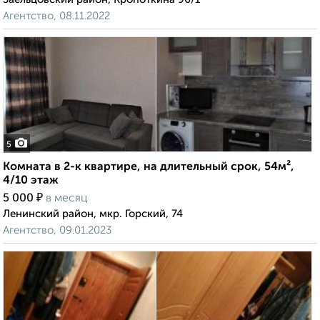
Агентство, 08.11.2022
5
Комната в 2-к квартире, на длительный срок, 54м²,
4/10 этаж
₽
5 000
в месяц
Ленинский район, мкр. Горский, 74
Агентство, 09.01.2023