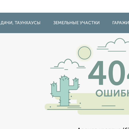
 ДАЧИ, ТАУНХАУСЫ
ЗЕМЕЛЬНЫЕ УЧАСТКИ
ГАРАЖ