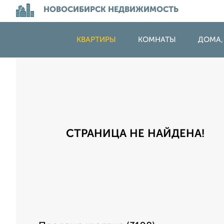
НОВОСИБИРСК НЕДВИЖИМОСТЬ
КВАРТИРЫ
КОМНАТЫ
ДОМА,
СТРАНИЦА НЕ НАЙДЕНА!