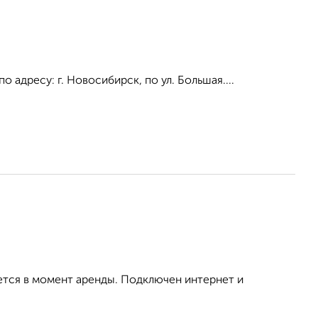
адресу: г. Новосибирск, по ул. Большая....
ется в момент аренды. Подключен интернет и