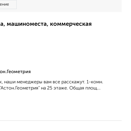
ение
ма, машиноместа, коммерческая
тон.Геометрия
, наши менеджеры вам все расскажут. 1-комн.
Астон.Геометрия" на 25 этаже. Общая площ...