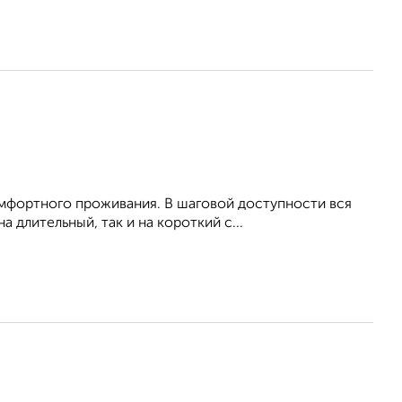
омфортного проживания. В шаговой доступности вся
 длительный, так и на короткий с...