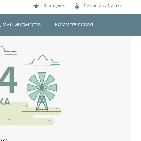
Закладки
Личный кабинет
И, МАШИНОМЕСТА
КОММЕРЧЕСКАЯ