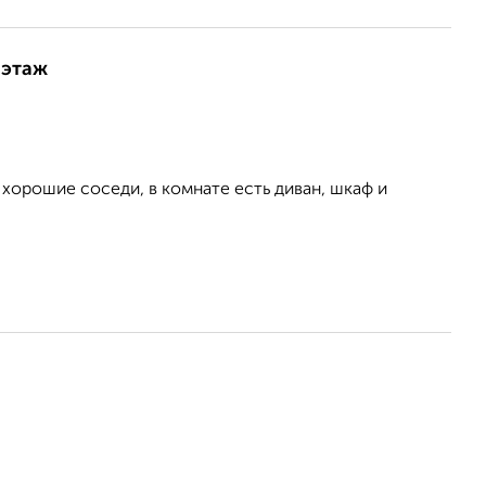
 этаж
 хорошие соседи, в комнате есть диван, шкаф и