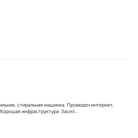
ильник, стиральная машинка. Проведен интернет,
Хорошая инфраструктура .Засел...