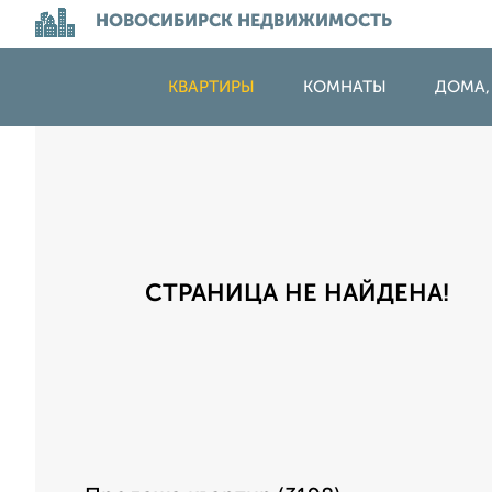
НОВОСИБИРСК НЕДВИЖИМОСТЬ
КВАРТИРЫ
КОМНАТЫ
ДОМА,
СТРАНИЦА НЕ НАЙДЕНА!