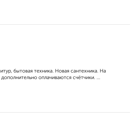
тур, бытовая техника. Новая сантехника. На
дополнительно оплачиваются счётчики. ...