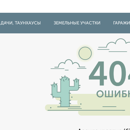
 ДАЧИ, ТАУНХАУСЫ
ЗЕМЕЛЬНЫЕ УЧАСТКИ
ГАРАЖ