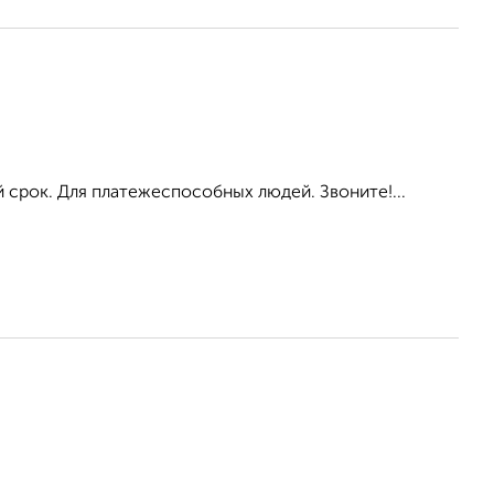
 срок. Для платежеспособных людей. Звоните!...