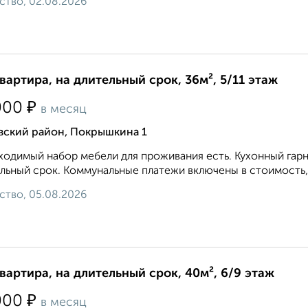
ство, 02.08.2026
квартира, на длительный срок, 36м², 5/11 этаж
₽
000
в месяц
вский район, Покрышкина 1
одимый набор мебели для проживания есть. Кухонный гарни
льный срок. Коммунальные платежи включены в стоимость, 
ство, 05.08.2026
квартира, на длительный срок, 40м², 6/9 этаж
₽
000
в месяц