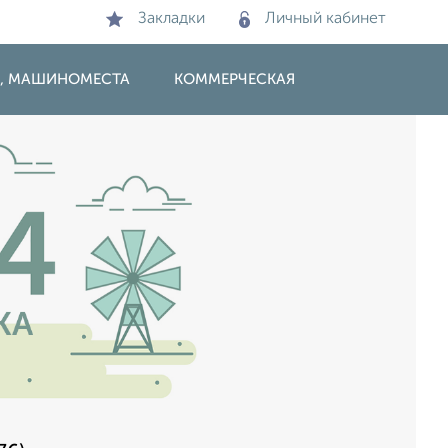
Закладки
Личный кабинет
И, МАШИНОМЕСТА
КОММЕРЧЕСКАЯ