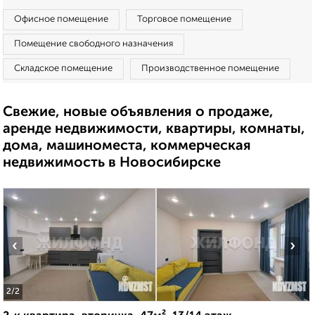
Офисное помещение
Торговое помещение
Помещение свободного назначения
Складское помещение
Производственное помещение
Свежие, новые объявления о продаже,
аренде недвижимости, квартиры, комнаты,
дома, машиноместа, коммерческая
недвижимость в Новосибирске
‹
›
2
/2