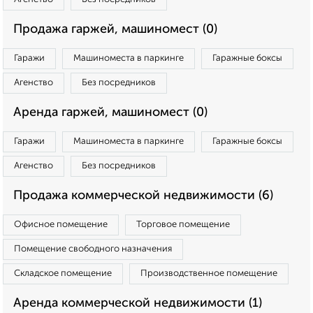
Продажа гаржей, машиномест (0)
Гаражи
Машиноместа в паркинге
Гаражные боксы
Агенство
Без посредников
Аренда гаржей, машиномест (0)
Гаражи
Машиноместа в паркинге
Гаражные боксы
Агенство
Без посредников
Продажа коммерческой недвижимости (6)
Офисное помещение
Торговое помещение
Помещение свободного назначения
Складское помещение
Производственное помещение
Аренда коммерческой недвижимости (1)