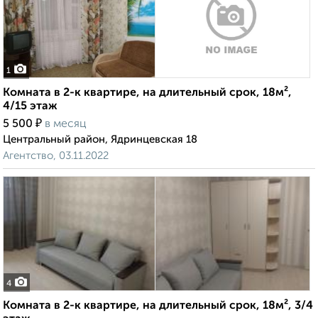
1
Комната в 2-к квартире, на длительный срок, 18м²,
4/15 этаж
₽
5 500
в месяц
Центральный район, Ядринцевская 18
Агентство, 03.11.2022
4
Комната в 2-к квартире, на длительный срок, 18м², 3/4