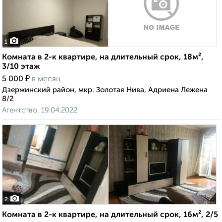
1
Комната в 2-к квартире, на длительный срок, 18м²,
3/10 этаж
₽
5 000
в месяц
Дзержинский район, мкр. Золотая Нива, Адриена Лежена
8/2
Агентство, 19.04.2022
2
Комната в 2-к квартире, на длительный срок, 16м², 2/5