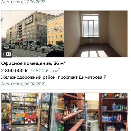
Агентство, 27.06.2022
7
Офисное помещение, 36 м²
₽
₽
2 800 000
77 800
за м²
Железнодорожный район, проспект Димитрова 7
Агентство, 06.08.2021