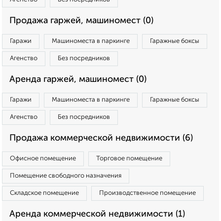
Продажа гаржей, машиномест (0)
Гаражи
Машиноместа в паркинге
Гаражные боксы
Агенство
Без посредников
Аренда гаржей, машиномест (0)
Гаражи
Машиноместа в паркинге
Гаражные боксы
Агенство
Без посредников
Продажа коммерческой недвижимости (6)
Офисное помещение
Торговое помещение
Помещение свободного назначения
Складское помещение
Производственное помещение
Аренда коммерческой недвижимости (1)