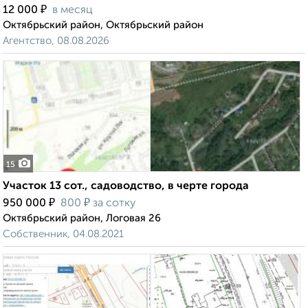
₽
12 000
в месяц
Октябрьский район, Октябрьский район
Агентство, 08.08.2026
15
Участок 13 сот., садоводство, в черте города
₽
₽
950 000
800
за сотку
Октябрьский район, Логовая 26
Собственник, 04.08.2021