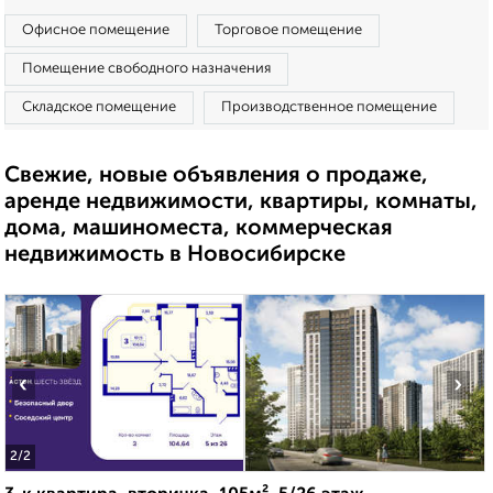
Офисное помещение
Торговое помещение
Помещение свободного назначения
Складское помещение
Производственное помещение
Свежие, новые объявления о продаже,
аренде недвижимости, квартиры, комнаты,
дома, машиноместа, коммерческая
недвижимость в Новосибирске
‹
›
2
/2