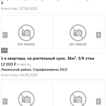
9
Агентство, 07.08.2026
‹
›
2
/3
1-к квартира, на длительный срок, 36м², 3/9 этаж
₽
12 000
в месяц
Ленинский район, Серафимовича 30/2
Агентство, 04.08.2026
‹
›