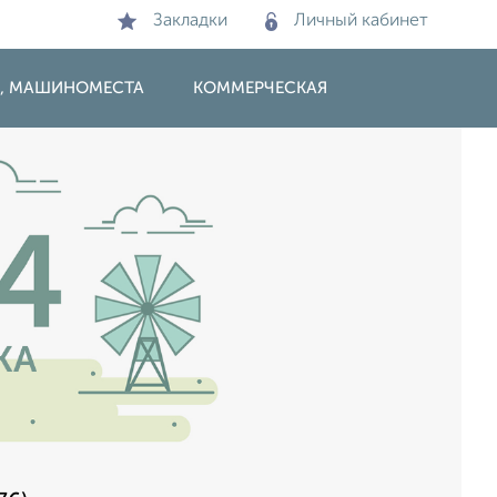
Закладки
Личный кабинет
И, МАШИНОМЕСТА
КОММЕРЧЕСКАЯ