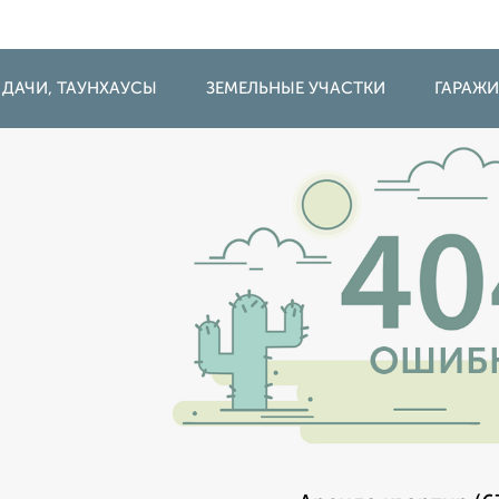
 ДАЧИ, ТАУНХАУСЫ
ЗЕМЕЛЬНЫЕ УЧАСТКИ
ГАРАЖ