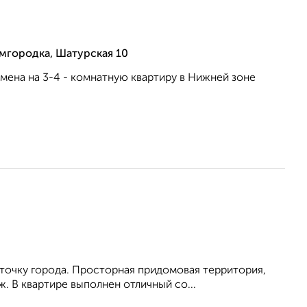
мгородка, Шатурская 10
мена на 3-4 - комнатную квартиру в Нижней зоне
точку города. Просторная придомовая территория,
. В квартире выполнен отличный co...