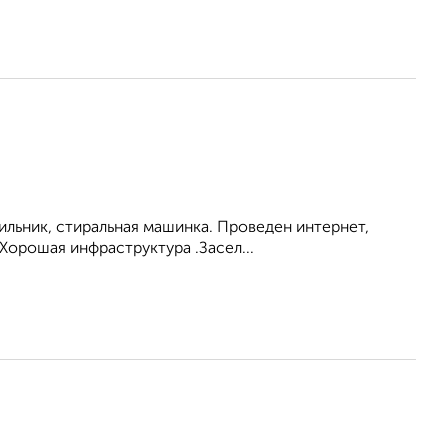
ильник, стиральная машинка. Проведен интернет,
Хорошая инфраструктура .Засел...