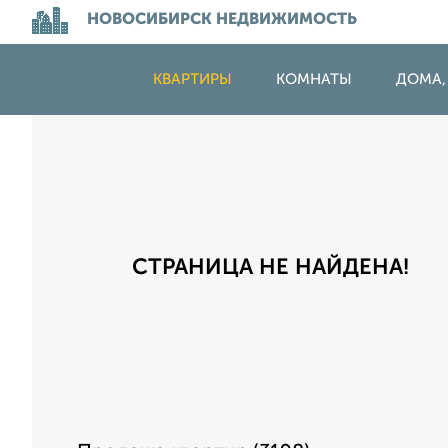
НОВОСИБИРСК НЕДВИЖИМОСТЬ
КВАРТИРЫ
КОМНАТЫ
ДОМА,
СТРАНИЦА НЕ НАЙДЕНА!