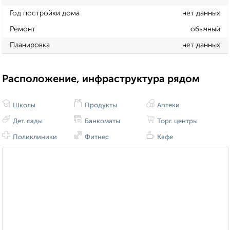
Год постройки дома
нет данных
Ремонт
обычный
Планировка
нет данных
Расположение, инфраструктура рядом
Школы
Продукты
Аптеки
Дет. сады
Банкоматы
Торг. центры
Поликлиники
Фитнес
Кафе