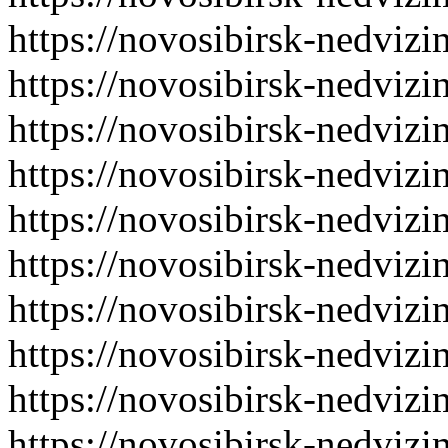
https://novosibirsk-nedvizi
https://novosibirsk-nedvizi
https://novosibirsk-nedvizi
https://novosibirsk-nedvizi
https://novosibirsk-nedvizi
https://novosibirsk-nedvizi
https://novosibirsk-nedvizi
https://novosibirsk-nedvizi
https://novosibirsk-nedvizi
https://novosibirsk-nedvizi