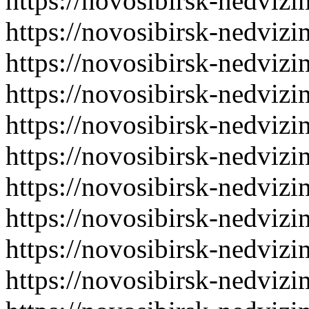
https://novosibirsk-nedvizi
https://novosibirsk-nedvizi
https://novosibirsk-nedvizi
https://novosibirsk-nedvizi
https://novosibirsk-nedvizi
https://novosibirsk-nedvizi
https://novosibirsk-nedvizi
https://novosibirsk-nedvizi
https://novosibirsk-nedvizi
https://novosibirsk-nedvizi