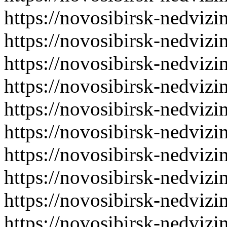
https://novosibirsk-nedvizi
https://novosibirsk-nedvizi
https://novosibirsk-nedvizi
https://novosibirsk-nedvizi
https://novosibirsk-nedvizi
https://novosibirsk-nedvizi
https://novosibirsk-nedvizi
https://novosibirsk-nedvizi
https://novosibirsk-nedvizi
https://novosibirsk-nedvizi