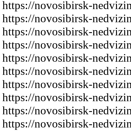
https://novosibirsk-nedvizi
https://novosibirsk-nedvizi
https://novosibirsk-nedvizi
https://novosibirsk-nedvizi
https://novosibirsk-nedvizi
https://novosibirsk-nedvizi
https://novosibirsk-nedvizi
https://novosibirsk-nedvizi
https://novosibirsk-nedvizi
https://novosibirsk-nedvizi