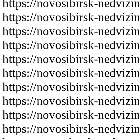
https://novosibirsk-nedvizi
https://novosibirsk-nedvizi
https://novosibirsk-nedvizi
https://novosibirsk-nedvizi
https://novosibirsk-nedvizi
https://novosibirsk-nedvizi
https://novosibirsk-nedvizi
https://novosibirsk-nedvizi
https://novosibirsk-nedvizi
https://novosibirsk-nedvizi