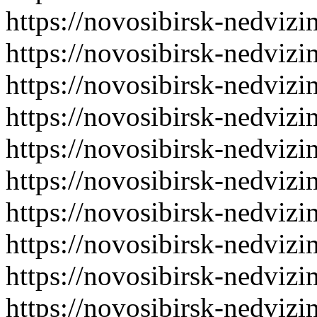
https://novosibirsk-nedvizi
https://novosibirsk-nedvizi
https://novosibirsk-nedvizi
https://novosibirsk-nedvizi
https://novosibirsk-nedvizi
https://novosibirsk-nedvizi
https://novosibirsk-nedvizi
https://novosibirsk-nedvizi
https://novosibirsk-nedvizi
https://novosibirsk-nedvizi