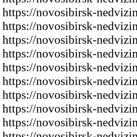
https://novosibirsk-nedvizi
https://novosibirsk-nedvizi
https://novosibirsk-nedvizi
https://novosibirsk-nedvizi
https://novosibirsk-nedvizi
https://novosibirsk-nedvizi
https://novosibirsk-nedvizi
https://novosibirsk-nedvizi
https://novosibirsk-nedvizi
https://novosibirsk-nedvizi