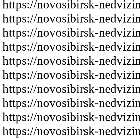
https://novosibirsk-nedvizi
https://novosibirsk-nedvizi
https://novosibirsk-nedvizi
https://novosibirsk-nedvizi
https://novosibirsk-nedvizi
https://novosibirsk-nedvizi
https://novosibirsk-nedvizi
https://novosibirsk-nedvizi
https://novosibirsk-nedvizi
https://novosibirsk-nedvizi