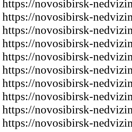
https://novosibirsk-nedvizi
https://novosibirsk-nedvizi
https://novosibirsk-nedvizi
https://novosibirsk-nedvizi
https://novosibirsk-nedvizi
https://novosibirsk-nedvizi
https://novosibirsk-nedvizi
https://novosibirsk-nedvizi
https://novosibirsk-nedvizi
https://novosibirsk-nedvizi