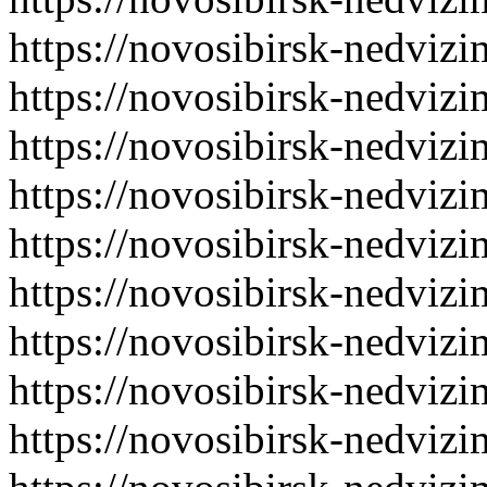
https://novosibirsk-nedvizi
https://novosibirsk-nedvizi
https://novosibirsk-nedvizi
https://novosibirsk-nedvizi
https://novosibirsk-nedvizi
https://novosibirsk-nedvizi
https://novosibirsk-nedvizi
https://novosibirsk-nedvizi
https://novosibirsk-nedvizi