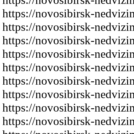
https://novosibirsk-nedvizi
https://novosibirsk-nedvizi
https://novosibirsk-nedvizi
https://novosibirsk-nedvizi
https://novosibirsk-nedvizi
https://novosibirsk-nedvizi
https://novosibirsk-nedvizi
https://novosibirsk-nedvizi
https://novosibirsk-nedvizi