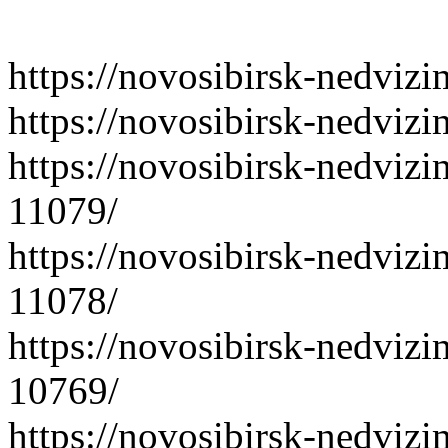
https://novosibirsk-nedvizi
https://novosibirsk-nedviz
https://novosibirsk-nedvizi
11079/
https://novosibirsk-nedvizi
11078/
https://novosibirsk-nedvizi
10769/
https://novosibirsk-nedvizi