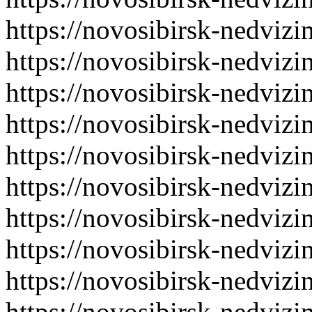
https://novosibirsk-nedvizi
https://novosibirsk-nedvizi
https://novosibirsk-nedvizi
https://novosibirsk-nedvizi
https://novosibirsk-nedvizi
https://novosibirsk-nedvizi
https://novosibirsk-nedvizi
https://novosibirsk-nedvizi
https://novosibirsk-nedvizi
https://novosibirsk-nedvizi