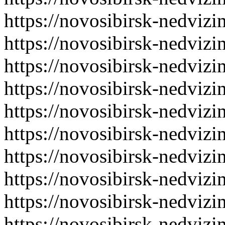
https://novosibirsk-nedvizi
https://novosibirsk-nedvizi
https://novosibirsk-nedvizi
https://novosibirsk-nedvizi
https://novosibirsk-nedvizi
https://novosibirsk-nedvizi
https://novosibirsk-nedvizi
https://novosibirsk-nedvizi
https://novosibirsk-nedvizi
https://novosibirsk-nedvizi