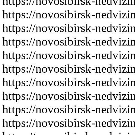
https://novosibirsk-nedvizi
https://novosibirsk-nedvizi
https://novosibirsk-nedvizi
https://novosibirsk-nedvizi
https://novosibirsk-nedvizi
https://novosibirsk-nedvizi
https://novosibirsk-nedvizi
https://novosibirsk-nedvizi
https://novosibirsk-nedvizi
https://novosibirsk-nedvizi