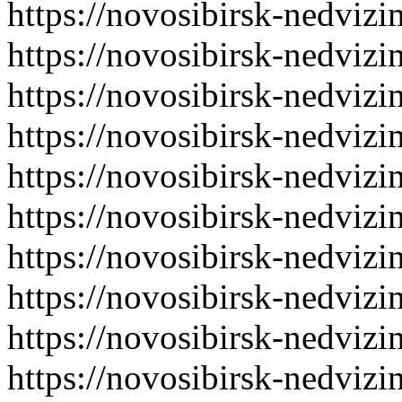
https://novosibirsk-nedvizi
https://novosibirsk-nedvizi
https://novosibirsk-nedvizi
https://novosibirsk-nedvizi
https://novosibirsk-nedvizi
https://novosibirsk-nedvizi
https://novosibirsk-nedvizi
https://novosibirsk-nedvizi
https://novosibirsk-nedvizi
https://novosibirsk-nedvizi