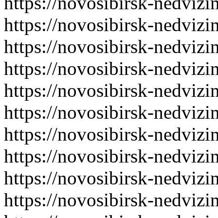
https://novosibirsk-nedvizi
https://novosibirsk-nedvizi
https://novosibirsk-nedvizi
https://novosibirsk-nedvizi
https://novosibirsk-nedvizi
https://novosibirsk-nedvizi
https://novosibirsk-nedvizi
https://novosibirsk-nedvizi
https://novosibirsk-nedvizi
https://novosibirsk-nedvizi