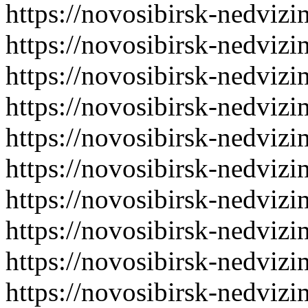
https://novosibirsk-nedvizi
https://novosibirsk-nedvizi
https://novosibirsk-nedvizi
https://novosibirsk-nedvizi
https://novosibirsk-nedvizi
https://novosibirsk-nedvizi
https://novosibirsk-nedvizi
https://novosibirsk-nedvizi
https://novosibirsk-nedvizi
https://novosibirsk-nedvizi