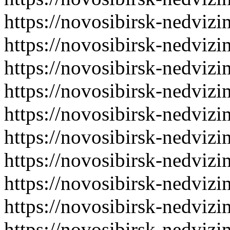
https://novosibirsk-nedvizi
https://novosibirsk-nedvizi
https://novosibirsk-nedvizi
https://novosibirsk-nedvizi
https://novosibirsk-nedvizi
https://novosibirsk-nedvizi
https://novosibirsk-nedvizi
https://novosibirsk-nedvizi
https://novosibirsk-nedvizi
https://novosibirsk-nedvizi