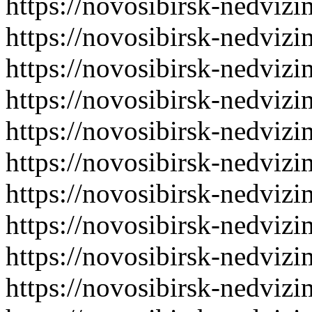
https://novosibirsk-nedvizi
https://novosibirsk-nedvizi
https://novosibirsk-nedvizi
https://novosibirsk-nedvizi
https://novosibirsk-nedvizi
https://novosibirsk-nedvizi
https://novosibirsk-nedvizi
https://novosibirsk-nedvizi
https://novosibirsk-nedvizi
https://novosibirsk-nedvizi