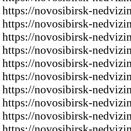
https://novosibirsk-nedvizi
https://novosibirsk-nedvizi
https://novosibirsk-nedvizi
https://novosibirsk-nedvizi
https://novosibirsk-nedvizi
https://novosibirsk-nedvizi
https://novosibirsk-nedvizi
https://novosibirsk-nedvizi
https://novosibirsk-nedvizi
https://novosibirsk-nedvizi