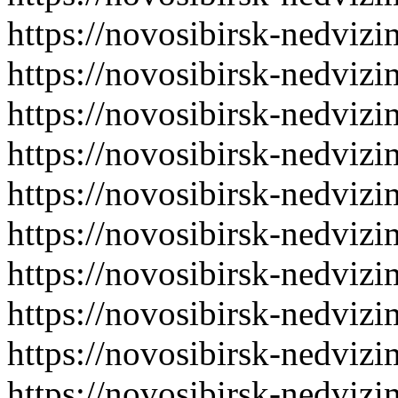
https://novosibirsk-nedvizi
https://novosibirsk-nedvizi
https://novosibirsk-nedvizi
https://novosibirsk-nedvizi
https://novosibirsk-nedvizi
https://novosibirsk-nedvizi
https://novosibirsk-nedvizi
https://novosibirsk-nedvizi
https://novosibirsk-nedvizi
https://novosibirsk-nedvizi