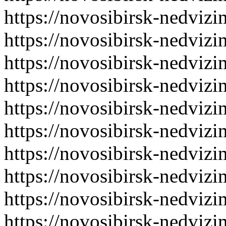
https://novosibirsk-nedvizi
https://novosibirsk-nedvizi
https://novosibirsk-nedvizi
https://novosibirsk-nedvizi
https://novosibirsk-nedvizi
https://novosibirsk-nedvizi
https://novosibirsk-nedvizi
https://novosibirsk-nedvizi
https://novosibirsk-nedvizi
https://novosibirsk-nedvizi