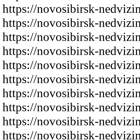
https://novosibirsk-nedvizi
https://novosibirsk-nedvizi
https://novosibirsk-nedvizi
https://novosibirsk-nedvizi
https://novosibirsk-nedvizi
https://novosibirsk-nedvizi
https://novosibirsk-nedvizi
https://novosibirsk-nedvizi
https://novosibirsk-nedvizi
https://novosibirsk-nedvizi