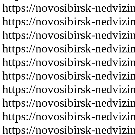
https://novosibirsk-nedvizi
https://novosibirsk-nedvizi
https://novosibirsk-nedvizi
https://novosibirsk-nedvizi
https://novosibirsk-nedvizi
https://novosibirsk-nedvizi
https://novosibirsk-nedvizi
https://novosibirsk-nedvizi
https://novosibirsk-nedvizi
https://novosibirsk-nedvizi