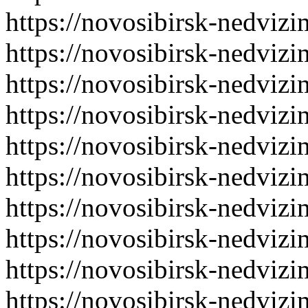
https://novosibirsk-nedvizi
https://novosibirsk-nedvizi
https://novosibirsk-nedvizi
https://novosibirsk-nedvizi
https://novosibirsk-nedvizi
https://novosibirsk-nedvizi
https://novosibirsk-nedvizi
https://novosibirsk-nedvizi
https://novosibirsk-nedvizi
https://novosibirsk-nedvizi