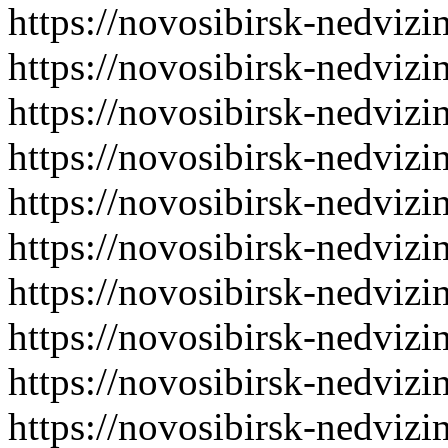
https://novosibirsk-nedvizi
https://novosibirsk-nedvizi
https://novosibirsk-nedvizi
https://novosibirsk-nedvizi
https://novosibirsk-nedvizi
https://novosibirsk-nedvizi
https://novosibirsk-nedvizi
https://novosibirsk-nedvizi
https://novosibirsk-nedvizi
https://novosibirsk-nedvizi