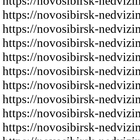
https://novosibirsk-nedvizi
https://novosibirsk-nedvizi
https://novosibirsk-nedvizi
https://novosibirsk-nedvizi
https://novosibirsk-nedvizi
https://novosibirsk-nedvizi
https://novosibirsk-nedvizi
https://novosibirsk-nedvizi
https://novosibirsk-nedvizi
https://novosibirsk-nedvizi