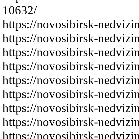
10632/
https://novosibirsk-nedvizi
https://novosibirsk-nedvizi
https://novosibirsk-nedvizi
https://novosibirsk-nedvizi
https://novosibirsk-nedvizi
https://novosibirsk-nedvizi
https://novosibirsk-nedvizi
https://novosibirsk-nedvizi
https://novosibirsk-nedvizi