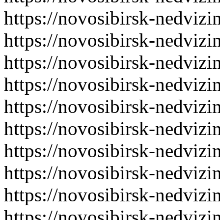
https://novosibirsk-nedvizi
https://novosibirsk-nedvizi
https://novosibirsk-nedvizi
https://novosibirsk-nedvizi
https://novosibirsk-nedvizi
https://novosibirsk-nedvizi
https://novosibirsk-nedvizi
https://novosibirsk-nedvizi
https://novosibirsk-nedvizi
https://novosibirsk-nedvizi