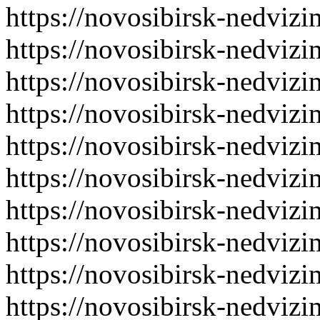
https://novosibirsk-nedvizi
https://novosibirsk-nedvizi
https://novosibirsk-nedvizi
https://novosibirsk-nedvizi
https://novosibirsk-nedvizi
https://novosibirsk-nedvizi
https://novosibirsk-nedvizi
https://novosibirsk-nedvizi
https://novosibirsk-nedvizi
https://novosibirsk-nedvizi