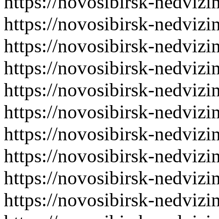
https://novosibirsk-nedvizi
https://novosibirsk-nedvizi
https://novosibirsk-nedvizi
https://novosibirsk-nedvizi
https://novosibirsk-nedvizi
https://novosibirsk-nedvizi
https://novosibirsk-nedvizi
https://novosibirsk-nedvizi
https://novosibirsk-nedvizi
https://novosibirsk-nedvizi