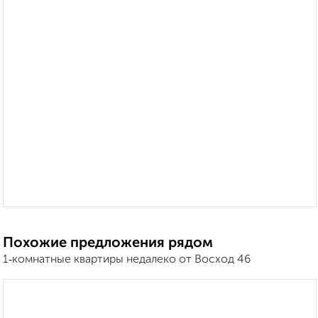
Похожие предложения рядом
1‑комнатные квартиры недалеко от Восход 46