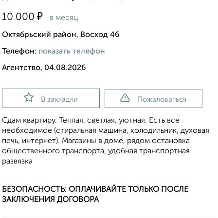
₽
10 000
в месяц
Октябрьский район, Восход 46
Телефон:
показать телефон
Агентство, 04.08.2026
В закладки
Пожаловаться
Сдам квартиру. Теплая, светлая, уютная. Есть все
необходимое (стиральная машина, холодильник, духовая
печь, интернет). Магазины в доме, рядом остановка
общественного транспорта, удобная транспортная
развязка
БЕЗОПАСНОСТЬ: ОПЛАЧИВАЙТЕ ТОЛЬКО ПОСЛЕ
ЗАКЛЮЧЕНИЯ ДОГОВОРА