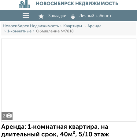
НОВОСИБИРСК НЕДВИЖИМОСТЬ
Закладки
Личный кабинет
Новосибирск Недвижимость
Квартиры
Аренда
1‑комнатные
Объявление №7818
2
Аренда: 1‑комнатная квартира, на
длительный срок, 40м², 5/10 этаж