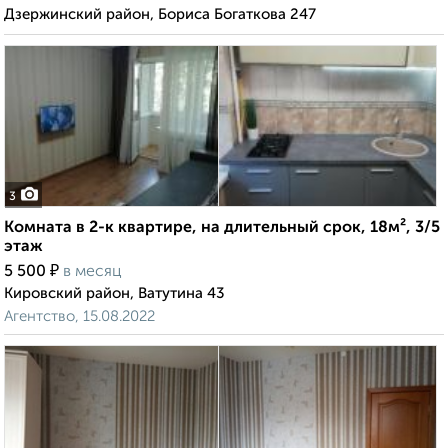
Дзержинский район, Бориса Богаткова 247
3
Комната в 2-к квартире, на длительный срок, 18м², 3/5
этаж
₽
5 500
в месяц
Кировский район, Ватутина 43
Агентство, 15.08.2022