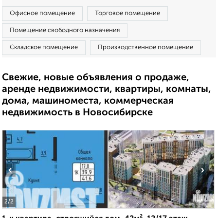
Офисное помещение
Торговое помещение
Помещение свободного назначения
Складское помещение
Производственное помещение
Свежие, новые объявления о продаже,
аренде недвижимости, квартиры, комнаты,
дома, машиноместа, коммерческая
недвижимость в Новосибирске
‹
›
2
/2