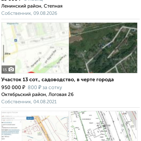
Ленинский район, Степная
Собственник, 09.08.2026
15
Участок 13 сот., садоводство, в черте города
₽
₽
950 000
800
за сотку
Октябрьский район, Логовая 26
Собственник, 04.08.2021