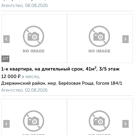
Агентство, 08.08.2026
‹
›
2
/7
1-к квартира, на длительный срок, 41м², 3/5 этаж
₽
12 000
в месяц
Дзержинский район, мкр. Берёзовая Роща, Гоголя 184/1
Агентство, 02.08.2026
‹
›