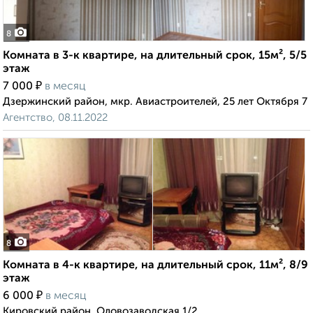
8
Комната в 3-к квартире, на длительный срок, 15м², 5/5
этаж
₽
7 000
в месяц
Дзержинский район, мкр. Авиастроителей, 25 лет Октября 7
Агентство, 08.11.2022
8
Комната в 4-к квартире, на длительный срок, 11м², 8/9
этаж
₽
6 000
в месяц
Кировский район, Оловозаводская 1/2