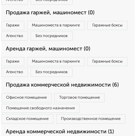
Продажа гаржей, машиномест (0)
Гаражи
Машиноместа в паркинге
Гаражные боксы
Агенство
Без посредников
Аренда гаржей, машиномест (0)
Гаражи
Машиноместа в паркинге
Гаражные боксы
Агенство
Без посредников
Продажа коммерческой недвижимости (6)
Офисное помещение
Торговое помещение
Помещение свободного назначения
Складское помещение
Производственное помещение
Аренда коммерческой недвижимости (1)