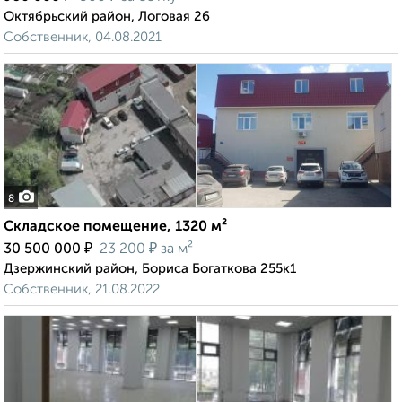
Октябрьский район, Логовая 26
Собственник, 04.08.2021
8
Складское помещение, 1320 м²
₽
₽
30 500 000
23 200
за м²
Дзержинский район, Бориса Богаткова 255к1
Собственник, 21.08.2022