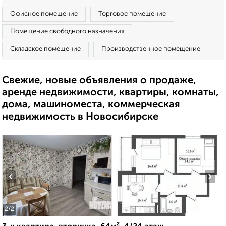
Офисное помещение
Торговое помещение
Помещение свободного назначения
Складское помещение
Производственное помещение
Свежие, новые объявления о продаже,
аренде недвижимости, квартиры, комнаты,
дома, машиноместа, коммерческая
недвижимость в Новосибирске
‹
›
2
/2