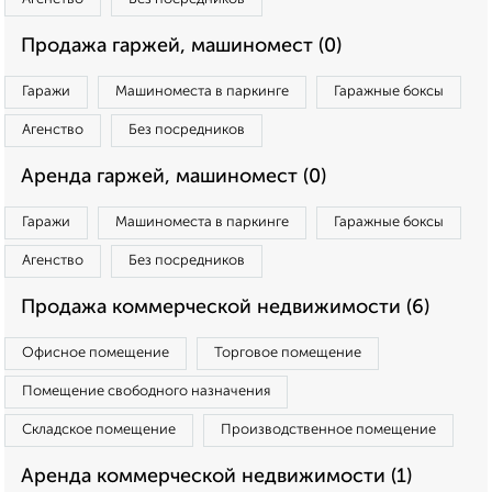
Продажа гаржей, машиномест (0)
Гаражи
Машиноместа в паркинге
Гаражные боксы
Агенство
Без посредников
Аренда гаржей, машиномест (0)
Гаражи
Машиноместа в паркинге
Гаражные боксы
Агенство
Без посредников
Продажа коммерческой недвижимости (6)
Офисное помещение
Торговое помещение
Помещение свободного назначения
Складское помещение
Производственное помещение
Аренда коммерческой недвижимости (1)