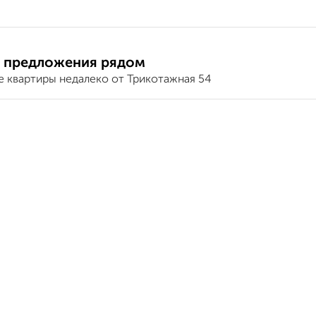
 предложения рядом
е квартиры недалеко от Трикотажная 54