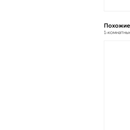
Похожие
1‑комнатны