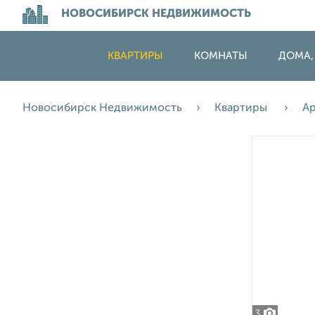
НОВОСИБИРСК НЕДВИЖИМОСТЬ
КВАРТИРЫ
КОМНАТЫ
ДОМА,
Новосибирск Недвижимость
Квартиры
А
3