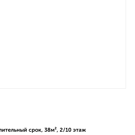
длительный срок, 38м², 2/10 этаж