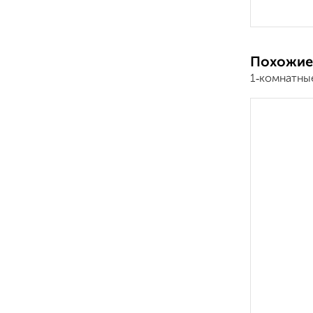
Похожие
1‑комнатны