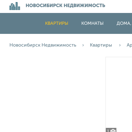
НОВОСИБИРСК НЕДВИЖИМОСТЬ
КВАРТИРЫ
КОМНАТЫ
ДОМА,
Новосибирск Недвижимость
Квартиры
А
3