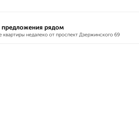
 предложения рядом
е квартиры недалеко от проспект Дзержинского 69