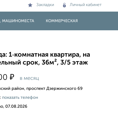
Закладки
Личный кабинет
И, МАШИНОМЕСТА
КОММЕРЧЕСКАЯ
а: 1‑комнатная квартира, на
льный срок, 36м², 3/5 этаж
₽
000
в месяц
ский район, проспект Дзержинского 69
:
показать телефон
о, 07.08.2026