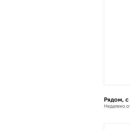
Рядом, с
Недалеко о