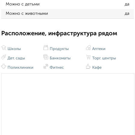
Можно с детьми
да
Можно с животными
да
Расположение, инфраструктура рядом
Школы
Продукты
Аптеки
Дет. сады
Банкоматы
Торг. центры
Поликлиники
Фитнес
Кафе