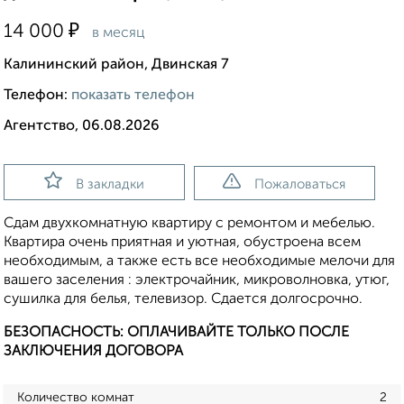
₽
14 000
в месяц
Калининский район, Двинская 7
Телефон:
показать телефон
Агентство, 06.08.2026
В закладки
Пожаловаться
Сдам двухкомнатную квартиру с ремонтом и мебелью.
Квартира очень приятная и уютная, обустроена всем
необходимым, а также есть все необходимые мелочи для
вашего заселения : электрочайник, микроволновка, утюг,
сушилка для белья, телевизор. Сдается долгосрочно.
БЕЗОПАСНОСТЬ: ОПЛАЧИВАЙТЕ ТОЛЬКО ПОСЛЕ
ЗАКЛЮЧЕНИЯ ДОГОВОРА
Количество комнат
2