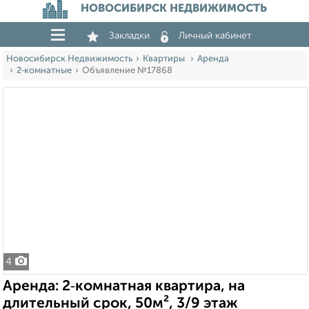
НОВОСИБИРСК НЕДВИЖИМОСТЬ
Закладки
Личный кабинет
Новосибирск Недвижимость
Квартиры
Аренда
2‑комнатные
Объявление №17868
4
Аренда: 2‑комнатная квартира, на
длительный срок, 50м², 3/9 этаж