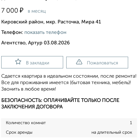
₽
7 000
в месяц
Кировский район, мкр. Расточка, Мира 41
Телефон:
показать телефон
Агентство, Артур 03.08.2026
В закладки
Пожаловаться
Сдается квартира в идеальном состоянии, после ремонта!
Все для проживания имеется (бытовая техника, мебель)!
Звонить в любое время!
БЕЗОПАСНОСТЬ: ОПЛАЧИВАЙТЕ ТОЛЬКО ПОСЛЕ
ЗАКЛЮЧЕНИЯ ДОГОВОРА
Количество комнат
1
Срок аренды
на длительный срок