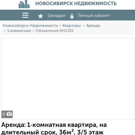
НОВОСИБИРСК НЕДВИЖИМОСТЬ
Закладки
Личный кабинет
Новосибирск Недвижимость
Квартиры
Аренда
1‑комнатные
Объявление №11251
8
Аренда: 1‑комнатная квартира, на
длительный срок, 36м², 3/5 этаж