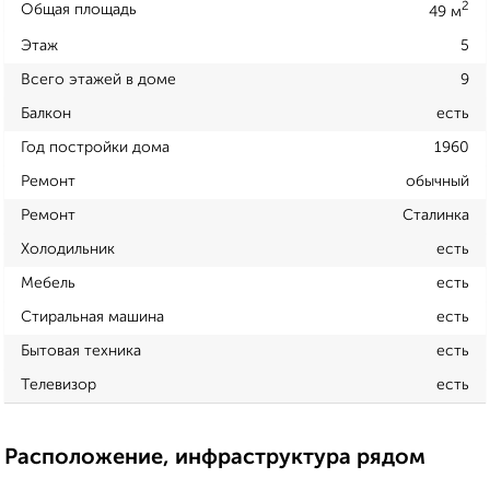
2
Общая площадь
49 м
Этаж
5
Всего этажей в доме
9
Балкон
есть
Год постройки дома
1960
Ремонт
обычный
Ремонт
Сталинка
Холодильник
есть
Мебель
есть
Стиральная машина
есть
Бытовая техника
есть
Телевизор
есть
Расположение, инфраструктура рядом