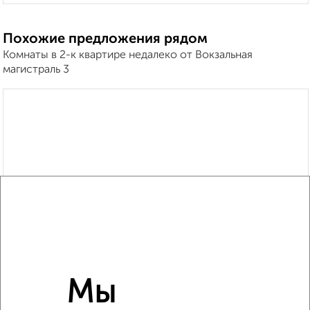
Похожие предложения рядом
Комнаты в 2-к квартире недалеко от Вокзальная
магистраль 3
Мы