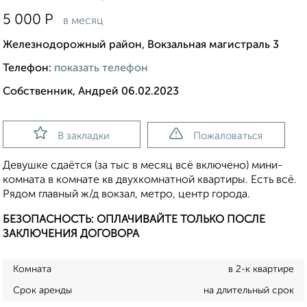
5 000
Р
в месяц
Железнодорожный район, Вокзальная магистраль 3
Телефон:
показать телефон
Собственник, Андрей 06.02.2023
В закладки
Пожаловаться
Девушке сдаётся (за тыс в месяц всё включено) мини-
комната в комнате кв двухкомнатной квартиры. Есть всё.
Рядом главный ж/д вокзал, метро, центр города.
БЕЗОПАСНОСТЬ: ОПЛАЧИВАЙТЕ ТОЛЬКО ПОСЛЕ
ЗАКЛЮЧЕНИЯ ДОГОВОРА
Комната
в 2-к квартире
Срок аренды
на длительный срок