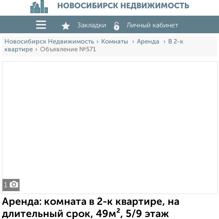
НОВОСИБИРСК НЕДВИЖИМОСТЬ
Закладки
Личный кабинет
Новосибирск Недвижимость
Комнаты
Аренда
В 2-к
квартире
Объявление №571
1
Аренда: комната в 2-к квартире, на
длительный срок, 49м², 5/9 этаж