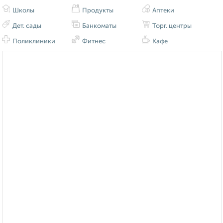
Школы
Продукты
Аптеки
Дет. сады
Банкоматы
Торг. центры
Поликлиники
Фитнес
Кафе