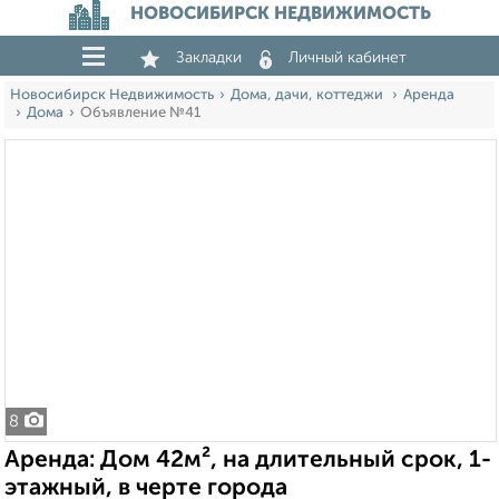
НОВОСИБИРСК НЕДВИЖИМОСТЬ
Закладки
Личный кабинет
Новосибирск Недвижимость
Дома, дачи, коттеджи
Аренда
Дома
Объявление №41
8
Аренда: Дом 42м², на длительный срок, 1-
этажный, в черте города