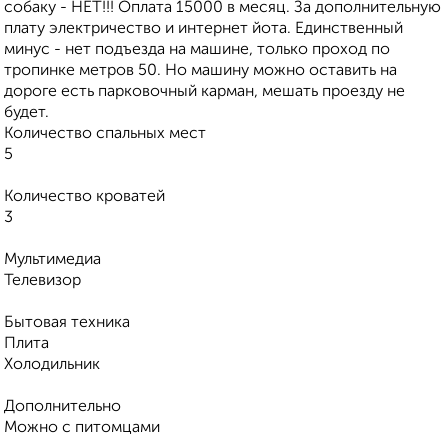
собаку - НЕТ!!! Оплата 15000 в месяц. За дополнительную
плату электричество и интернет йота. Единственный
минус - нет подъезда на машине, только проход по
тропинке метров 50. Но машину можно оставить на
дороге есть парковочный карман, мешать проезду не
будет.
Количество спальных мест
5
Количество кроватей
3
Мультимедиа
Телевизор
Бытовая техника
Плита
Холодильник
Дополнительно
Можно с питомцами