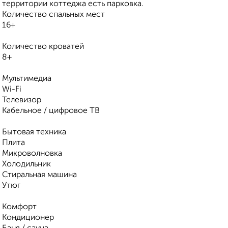
территории коттеджа есть парковка.
Количество спальных мест
16+
Количество кроватей
8+
Мультимедиа
Wi-Fi
Телевизор
Кабельное / цифровое ТВ
Бытовая техника
Плита
Микроволновка
Холодильник
Стиральная машина
Утюг
Комфорт
Кондиционер