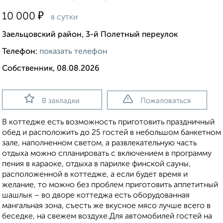
₽
10 000
в сутки
Заельцовский район, 3-й Полетный переулок
Телефон:
показать телефон
Собственник, 08.08.2026
В закладки
Пожаловаться
В коттедже есть возможность приготовить праздничный
обед и расположить до 25 гостей в небольшом банкетном
зале, наполненном светом, а развлекательную часть
отдыха можно спланировать с включением в программу
пения в караоке, отдыха в парилке финской сауны,
расположенной в коттедже, а если будет время и
желание, то можно без проблем приготовить аппетитный
шашлык – во дворе коттеджа есть оборудованная
мангальная зона, съесть же вкусное мясо лучше всего в
беседке, на свежем воздухе.Для автомобилей гостей на