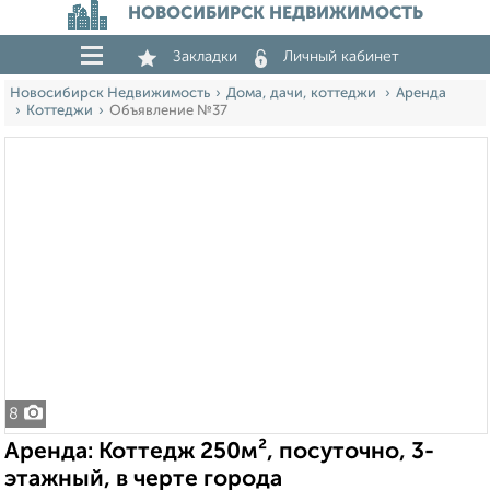
НОВОСИБИРСК НЕДВИЖИМОСТЬ
Закладки
Личный кабинет
Новосибирск Недвижимость
Дома, дачи, коттеджи
Аренда
Коттеджи
Объявление №37
8
Аренда: Коттедж 250м², посуточно, 3-
этажный, в черте города