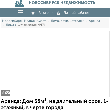
НОВОСИБИРСК НЕДВИЖИМОСТЬ
Закладки
Личный кабинет
Новосибирск Недвижимость
Дома, дачи, коттеджи
Аренда
Дома
Объявление №171
6
Аренда: Дом 58м², на длительный срок, 1-
этажный, в черте города