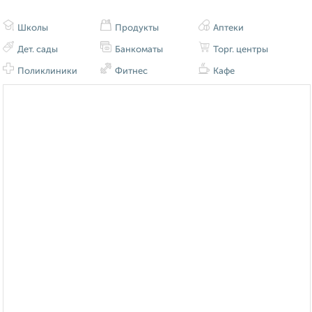
Школы
Продукты
Аптеки
Дет. сады
Банкоматы
Торг. центры
Поликлиники
Фитнес
Кафе