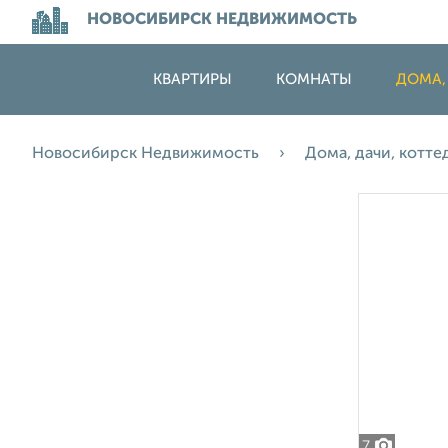
НОВОСИБИРСК НЕДВИЖИМОСТЬ
КВАРТИРЫ
КОМНАТЫ
ДОМА,
Новосибирск Недвижимость
Дома, дачи, котт
7