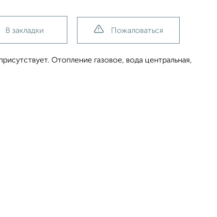
В закладки
Пожаловаться
рисутствует. Отопление газовое, вода центральная,