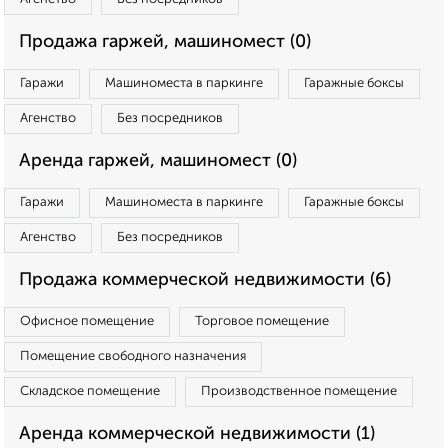
Продажа гаржей, машиномест (0)
Гаражи
Машиноместа в паркинге
Гаражные боксы
Агенство
Без посредников
Аренда гаржей, машиномест (0)
Гаражи
Машиноместа в паркинге
Гаражные боксы
Агенство
Без посредников
Продажа коммерческой недвижимости (6)
Офисное помещение
Торговое помещение
Помещение свободного назначения
Складское помещение
Производственное помещение
Аренда коммерческой недвижимости (1)