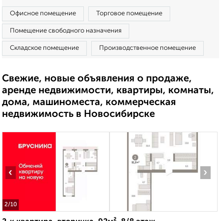
Офисное помещение
Торговое помещение
Помещение свободного назначения
Складское помещение
Производственное помещение
Свежие, новые объявления о продаже,
аренде недвижимости, квартиры, комнаты,
дома, машиноместа, коммерческая
недвижимость в Новосибирске
‹
›
2
/10