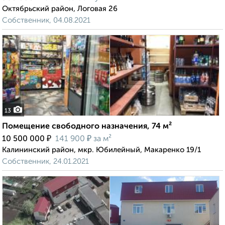
Октябрьский район, Логовая 26
Собственник, 04.08.2021
13
Помещение свободного назначения, 74 м²
₽
₽
10 500 000
141 900
за м²
Калининский район, мкр. Юбилейный, Макаренко 19/1
Собственник, 24.01.2021